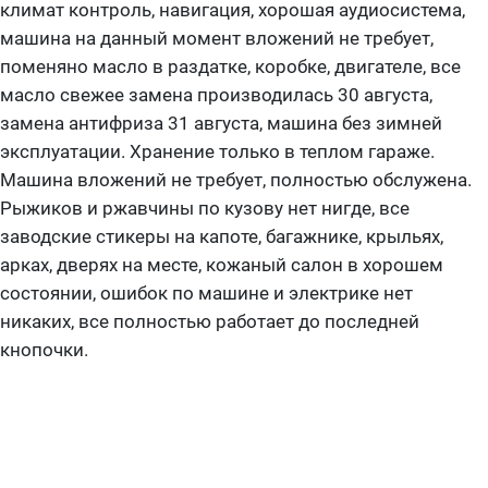
климат контроль, навигация, хорошая аудиосистема,
машина на данный момент вложений не требует,
поменяно масло в раздатке, коробке, двигателе, все
масло свежее замена производилась 30 августа,
замена антифриза 31 августа, машина без зимней
эксплуатации. Хранение только в теплом гараже.
Машина вложений не требует, полностью обслужена.
Рыжиков и ржавчины по кузову нет нигде, все
заводские стикеры на капоте, багажнике, крыльях,
арках, дверях на месте, кожаный салон в хорошем
состоянии, ошибок по машине и электрике нет
никаких, все полностью работает до последней
кнопочки.