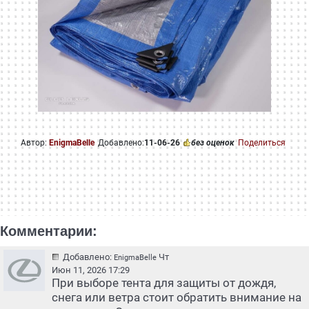
Автор:
EnigmaBelle
Добавлено:
11-06-26
без оценок
Поделиться
Комментарии:
Добавлено:
Чт
EnigmaBelle
Июн 11, 2026 17:29
При выборе тента для защиты от дождя,
снега или ветра стоит обратить внимание на