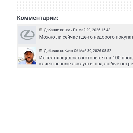
Комментарии:
Добавлено:
Пт Май 29, 2026 15:48
Osev
Можно ли сейчас где-то недорого покупа
Добавлено:
Сб Май 30, 2026 08:52
Кирш
Их тех площадок в которых я на 100 про
качественные аккаунты под любые потре