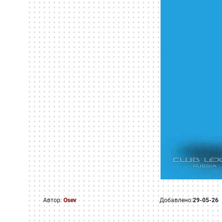
Автор:
Osev
Добавлено:
29-05-26