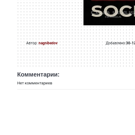
Автор:
nagnibedov
Добавлено:
30-1
Комментарии:
Нет комментариев