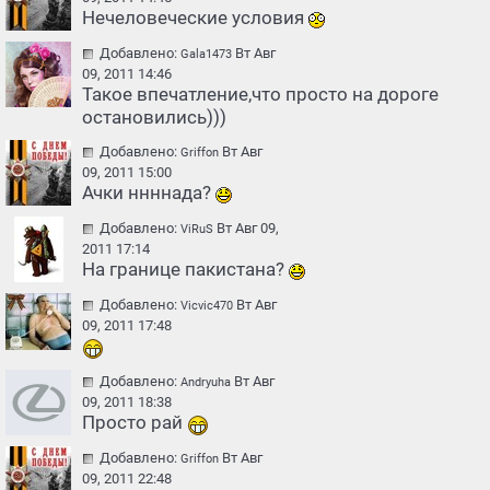
Нечеловеческие условия
Добавлено:
Вт Авг
Gala1473
09, 2011 14:46
Такое впечатление,что просто на дороге
остановились)))
Добавлено:
Вт Авг
Griffon
09, 2011 15:00
Ачки ннннада?
Добавлено:
Вт Авг 09,
ViRuS
2011 17:14
На границе пакистана?
Добавлено:
Вт Авг
Vicvic470
09, 2011 17:48
Добавлено:
Вт Авг
Andryuha
09, 2011 18:38
Просто рай
Добавлено:
Вт Авг
Griffon
09, 2011 22:48