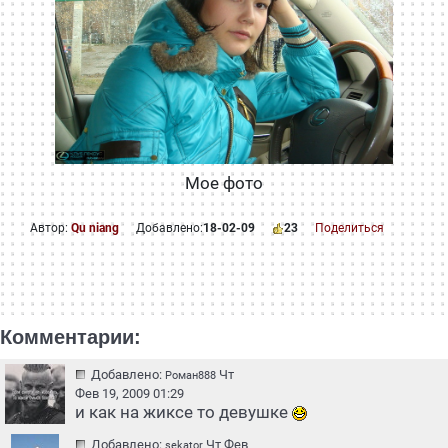
Мое фото
Автор:
Qu niang
Добавлено:
18-02-09
23
Поделиться
Комментарии:
Добавлено:
Чт
Роман888
Фев 19, 2009 01:29
и как на жиксе то девушке
Добавлено:
Чт Фев
sekator