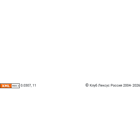
©
Клуб Лексус Россия
2004- 2026
0.0307, 11