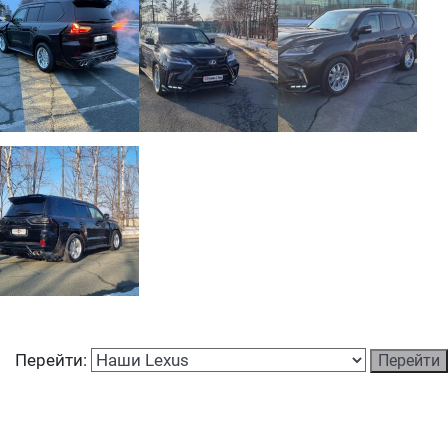
Перейти: