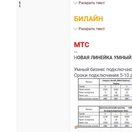
Раскрыть текст
БИЛАЙН
Раскрыть текст
МТС
---
Н
ОВАЯ ЛИНЕЙКА УМНЫЙ 
Умный бизнес подключают
Сроки подключения 5-10 