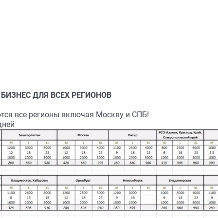
БИЗНЕС ДЛЯ ВСЕХ РЕГИОНОВ
ся все регионы включая Москву и СПБ!
дней