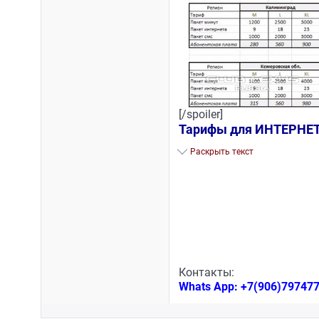
[/spoiler]
Тарифы для ИНТЕРНЕ
Раскрыть текст
Контакты:
Whats App: +7(906)797477