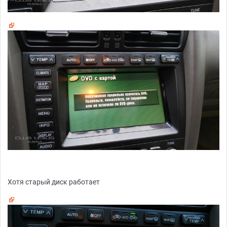
Хотя старый диск работает