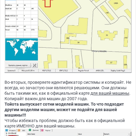
Во-вторых, проверяете идентификатор системы и копирайт. Не
всегда, но зачастую они являются решающими. Они должны
быть такими же, как в официальной карте
для вашей машины
.
Копирайт важен для машин до 2007 года.
Тойота выпускает сотни моделей машин. То что подходит
другим моделям машин, может не подойти для вашей
машины!!!
Чтобы избежать проблем, должно быть как в официальной
карте ИМЕННО для вашей машины.