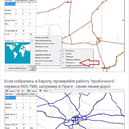
Если собрались в Европу, проверяйте работу "пробочного"
сервиса RDS-TMS, например в Праге - синие линии дорог.