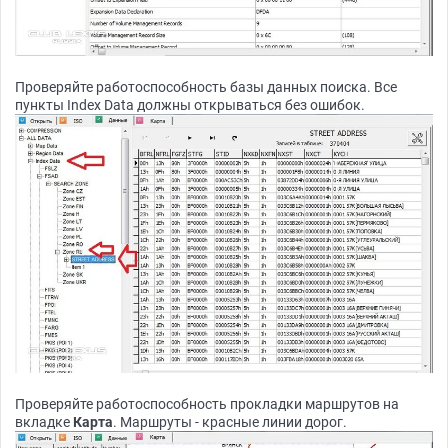
Проверяйте работоспособность базы данных поиска. Все
пункты Index Data должны открываться без ошибок.
Проверяйте работоспособность прокладки маршрутов на
вкладке
Карта
. Маршруты - красные линии дорог.