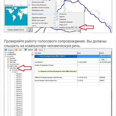
Проверяйте работу голосового сопровождения. Вы должны
слышать на компьютере человеческую речь.