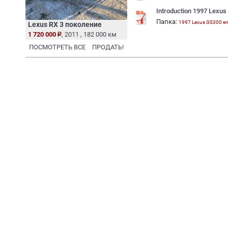
Introduction 1997 Lexu
Папка:
1997 Lexus GS300 e
Lexus RX 3 поколение
1 720 000
, 2011 , 182 000 км
ПОСМОТРЕТЬ ВСЕ
ПРОДАТЬ!