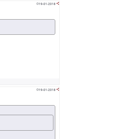
19-01-2018


19-01-2018

