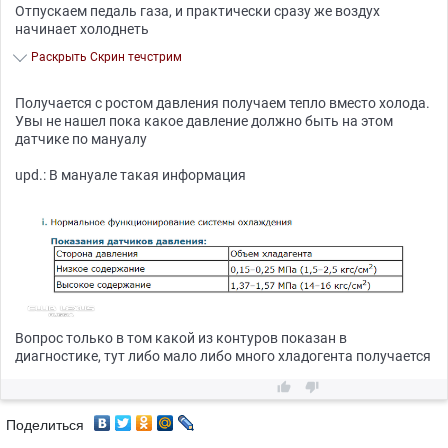
Отпускаем педаль газа, и практически сразу же воздух
начинает холоднеть
Раскрыть Скрин течстрим
Получается с ростом давления получаем тепло вместо холода.
Увы не нашел пока какое давление должно быть на этом
датчике по мануалу
upd.: В мануале такая информация
Вопрос только в том какой из контуров показан в
диагностике, тут либо мало либо много хладогента получается


Поделиться