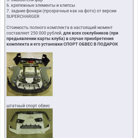
6. крепежные элементы и клипсы
7. задние фонари (прозрачные как на фото) от версии
SUPERCHARGER
Стоимость полного комплекта в настоящий момент
составляет 250 000 рублей,
для всех соклубников (при
предьявлении карты клуба) в случае приобретения
комплекта и его установки СПОРТ ОБВЕС В ПОДАРОК
штатный спорт обвес