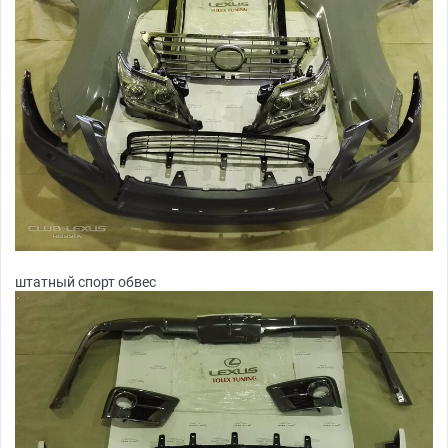
штатный спорт обвес