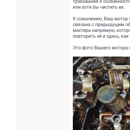
требования к особенност
или хотя бы чистить их.
К сожалению, Ваш мотор 
связана с предыдущим об
мастера напрямую, котор
повторить её и здесь, к
Это фото Вашего мотора 