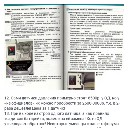
12. Сами датчики давления примерно стоят 6500р. у ОД, но у
«не официалов» их можно приобрести за 2500-3000р. т.е. в 2-
раза дешевле! Цена за 1 датчик!
13. При выходе из строя одного датчика, а как правило
«садится» батарейка, возможна её замена! Хотя ОД
утверждает обратное! Некоторые умельцы с нашего форума