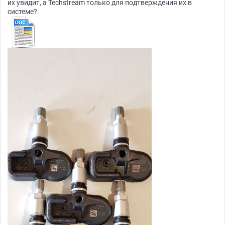
их увидит, а Techstream только для подтверждения их в
системе?