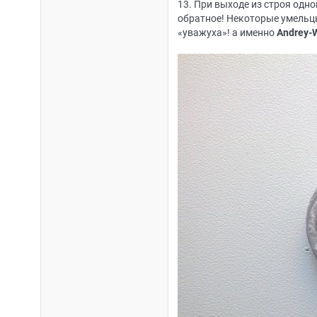
13. При выходе из строя одно
обратное! Некоторые умельцы
«уважуха»! а именно
Andrey-