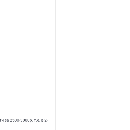
за 2500-3000р. т.е. в 2-