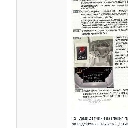
12. Сами датчики давления пр
раза дешевле! Цена за 1 датч