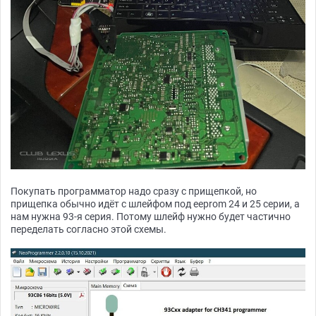
Покупать программатор надо сразу с прищепкой, но
прищепка обычно идёт с шлейфом под eeprom 24 и 25 серии, а
нам нужна 93-я серия. Потому шлейф нужно будет частично
переделать согласно этой схемы.