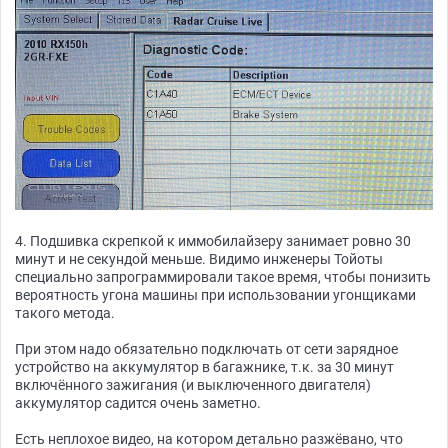
4. Подшивка скрепкой к иммобилайзеру занимает ровно 30
минут и не секундой меньше. Видимо инженеры Тойоты
специально запрограммировали такое время, чтобы понизить
вероятность угона машины при использовании угонщиками
такого метода.
При этом надо обязательно подключать от сети зарядное
устройство на аккумулятор в багажнике, т.к. за 30 минут
включённого зажигания (и выключенного двигателя)
аккумулятор садится очень заметно.
Есть неплохое видео, на котором детально разжёвано, что