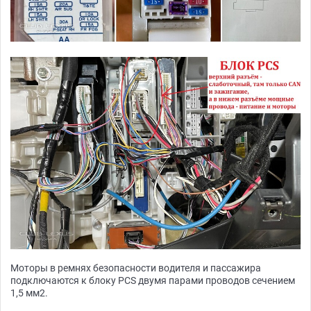
Моторы в ремнях безопасности водителя и пассажира
подключаются к блоку PCS двумя парами проводов сечением
1,5 мм2.