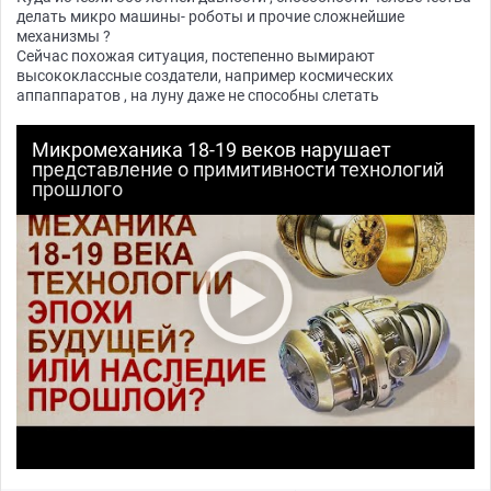
делать микро машины- роботы и прочие сложнейшие
механизмы ?
Сейчас похожая ситуация, постепенно вымирают
высококлассные создатели, например космических
аппаппаратов , на луну даже не способны слетать
Микромеханика 18-19 веков нарушает
представление о примитивности технологий
прошлого