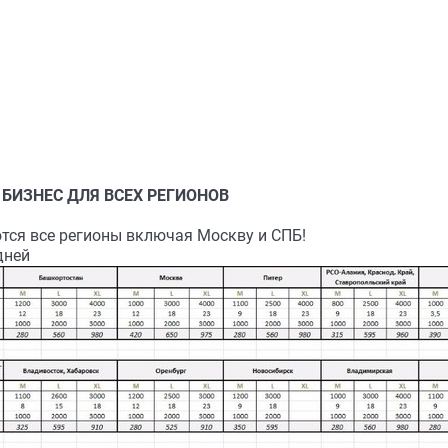
БИЗНЕС ДЛЯ ВСЕХ РЕГИОНОВ
ся все регионы включая Москву и СПБ!
дней