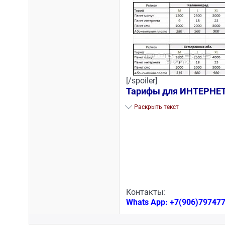
[/spoiler]
Тарифы для ИНТЕРНЕ
Раскрыть текст
Контакты:
Whats App: +7(906)797477