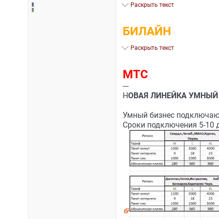
Раскрыть текст
БИЛАЙН
Раскрыть текст
МТС
---
Н
ОВАЯ ЛИНЕЙКА УМНЫЙ 
Умный бизнес подключают
Сроки подключения 5-10 