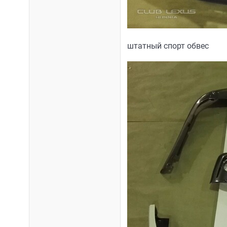
штатный спорт обвес