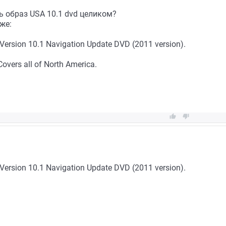
ь образ USA 10.1 dvd целиком?
же:
Version 10.1 Navigation Update DVD (2011 version).
overs all of North America.


Version 10.1 Navigation Update DVD (2011 version).