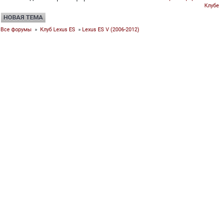
Клубе
НОВАЯ ТЕМА
Все форумы
»
Клуб Lexus ES
»
Lexus ES V (2006-2012)