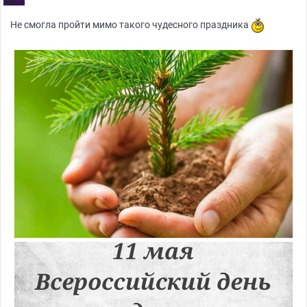
Не смогла пройти мимо такого чудесного праздника