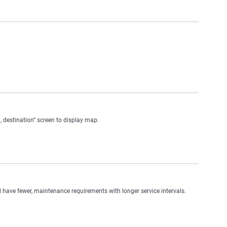
n, destination” screen to display map.
have fewer, maintenance requirements with longer service intervals.