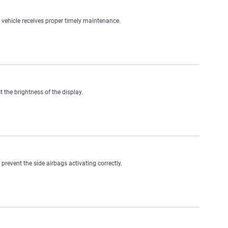
, vehicle receives proper timely maintenance.
 the brightness of the display.
, prevent the side airbags activating correctly.